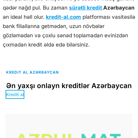
qədər nağd pul. Bu zaman
sürətli kredit
Azərbaycan
ən ideal həll olur.
kredit-al.com
platforması vasitəsilə
bank filiallarına getmədən, uzun növbələr
gözləmədən və çoxlu sənəd toplamadan evinizdən
çıxmadan kredit əldə edə bilərsiniz.
KREDIT AL AZƏRBAYCAN
Ən yaxşı onlayn kreditlər Azərbaycan
Krediti al