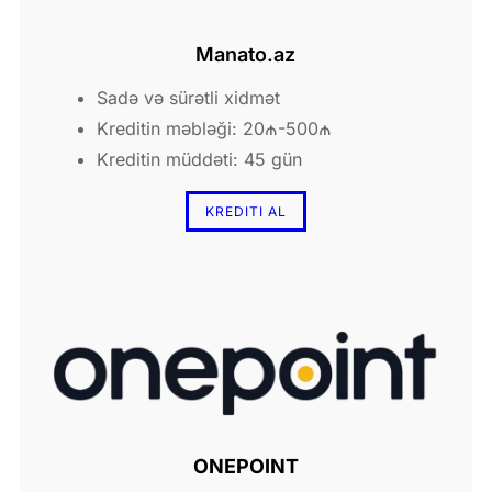
Manato.az
Sadə və sürətli xidmət
Kreditin məbləği: 20₼-500₼
Kreditin müddəti: 45 gün
KREDITI AL
ONEPOINT