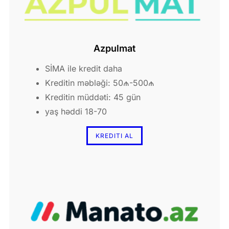
Azpulmat
SİMA ile kredit daha
Kreditin məbləği: 50₼-500₼
Kreditin müddəti: 45 gün
yaş həddi 18-70
KREDITI AL