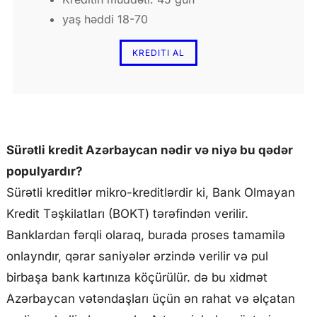
yaş həddi 18-70
KREDITI AL
Sürətli kredit Azərbaycan nədir və niyə bu qədər
populyardır?
Sürətli kreditlər mikro-kreditlərdir ki, Bank Olmayan
Kredit Təşkilatları (BOKT) tərəfindən verilir.
Banklardan fərqli olaraq, burada proses tamamilə
onlayndır, qərar saniyələr ərzində verilir və pul
birbaşa bank kartınıza köçürülür. də bu xidmət
Azərbaycan vətəndaşları üçün ən rahat və əlçatan