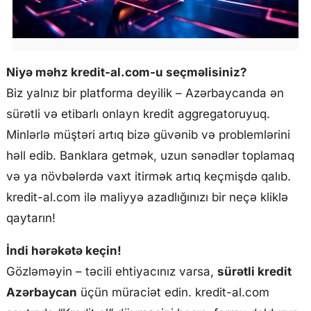
Niyə məhz kredit-al.com-u seçməlisiniz?
Biz yalnız bir platforma deyilik – Azərbaycanda ən
sürətli və etibarlı onlayn kredit aggregatoruyuq.
Minlərlə müştəri artıq bizə güvənib və problemlərini
həll edib. Banklara getmək, uzun sənədlər toplamaq
və ya növbələrdə vaxt itirmək artıq keçmişdə qalıb.
kredit-al.com ilə maliyyə azadlığınızı bir neçə kliklə
qaytarın!
İndi hərəkətə keçin!
Gözləməyin – təcili ehtiyacınız varsa,
sürətli kredit
Azərbaycan
üçün müraciət edin. kredit-al.com