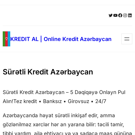
Skip
Twitter
YouTube
Facebo
Insta
Lin
to
content
KREDIT AL | Online Kredit Azərbaycan
Sürətli Kredit Azərbaycan
Sürətli Kredit Azərbaycan – 5 Dəqiqəyə Onlayn Pul
Alın!Tez kredit • Banksız • Girovsuz • 24/7
Azərbaycanda həyat sürətli inkişaf edir, amma
gözlənilməz xərclər hər an yarana bilir: təcili təmir,
tibbi yardım, ailə ehtiyacı və ya sadəcə maaş gününə