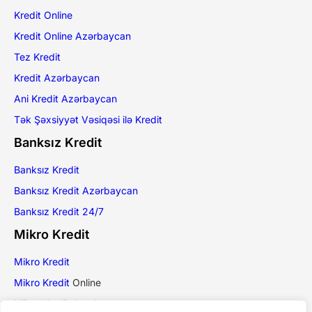
Kredit Online
Kredit Online Azərbaycan
Tez Kredit
Kredit Azərbaycan
Ani Kredit Azərbaycan
Tək Şəxsiyyət Vəsiqəsi ilə Kredit
Banksız Kredit
Banksız Kredit
Banksız Kredit Azərbaycan
Banksız Kredit 24/7
Mikro Kredit
Mikro Kredit
Mikro Kredit
Online
Mikro Kredit
Azərbaycan