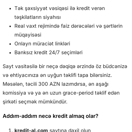
Tək şəxsiyyət vəsiqəsi ilə kredit verən
təşkilatların siyahısı
Real vaxt rejimində faiz dərəcələri və şərtlərin
müqayisəsi
Onlayn müraciət linkləri
Banksız kredit 24/7 seçimləri
Sayt vasitəsilə bir neçə dəqiqə ərzində öz büdcənizə
və ehtiyacınıza ən uyğun təklifi tapa bilərsiniz.
Məsələn, təcili 300 AZN lazımdırsa, ən aşağı
komissiya və ya ən uzun grace-period təklif edən
şirkəti seçmək mümkündür.
Addım-addım necə kredit almaq olar?
kredit-al.com
saytına daxil olun