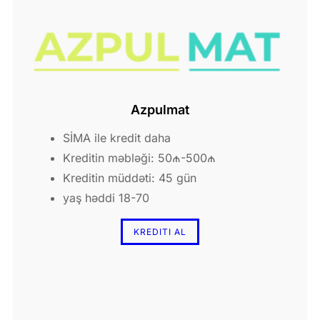
Azpulmat
SİMA ile kredit daha
Kreditin məbləği: 50₼-500₼
Kreditin müddəti: 45 gün
yaş həddi 18-70
KREDITI AL