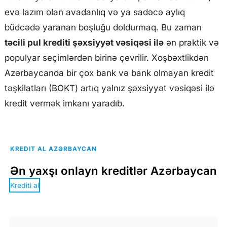
evə lazım olan avadanlıq və ya sadəcə aylıq
büdcədə yaranan boşluğu doldurmaq. Bu zaman
təcili pul krediti şəxsiyyət vəsiqəsi ilə
ən praktik və
populyar seçimlərdən birinə çevrilir. Xoşbəxtlikdən
Azərbaycanda bir çox bank və bank olmayan kredit
təşkilatları (BOKT) artıq yalnız şəxsiyyət vəsiqəsi ilə
kredit vermək imkanı yaradıb.
KREDIT AL AZƏRBAYCAN
Ən yaxşı onlayn kreditlər Azərbaycan
Krediti al