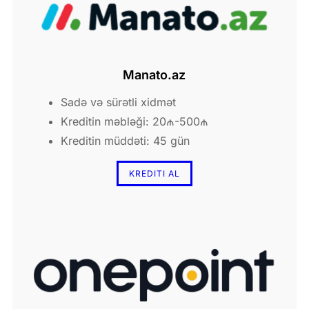
Manato.az
Sadə və sürətli xidmət
Kreditin məbləği: 20₼-500₼
Kreditin müddəti: 45 gün
KREDITI AL