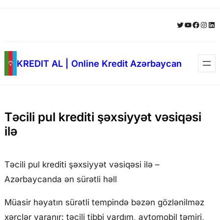
Skip
Twitter
YouTube
Facebo
Insta
Lin
to
content
KREDIT AL | Online Kredit Azərbaycan
Təcili pul krediti şəxsiyyət vəsiqəsi
ilə
Təcili pul krediti şəxsiyyət vəsiqəsi ilə –
Azərbaycanda ən sürətli həll
Müasir həyatın sürətli tempində bəzən gözlənilməz
xərclər yaranır: təcili tibbi yardım, avtomobil təmiri,